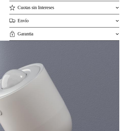
Cuotas sin Intereses
Envío
Garantia