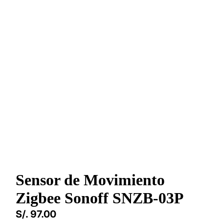
Sensor de Movimiento
Zigbee Sonoff SNZB-03P
S/. 97.00