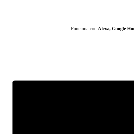
Funciona con
Alexa, Google Ho