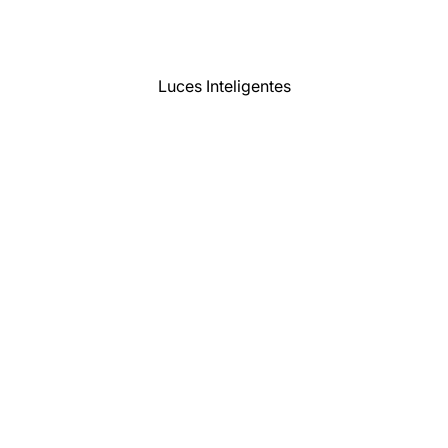
Luces Inteligentes