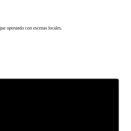
igue operando con escenas locales.