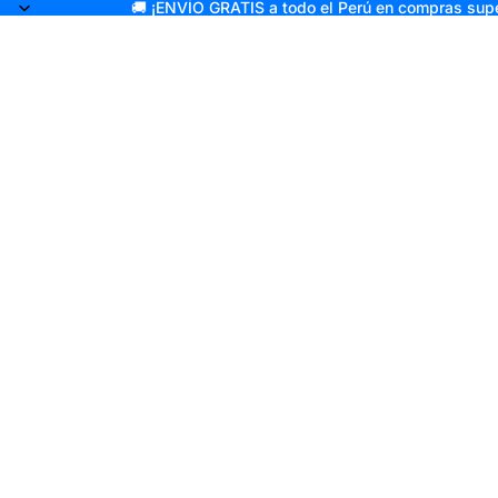
🚚 ¡ENVÍO GRATIS a todo el Perú en compras supe