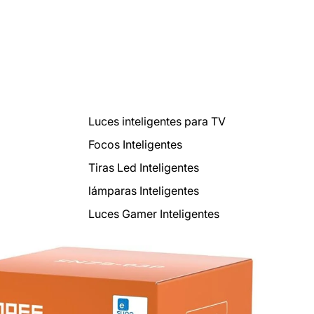
Luces inteligentes para TV
Focos Inteligentes
Tiras Led Inteligentes
lámparas Inteligentes
Luces Gamer Inteligentes