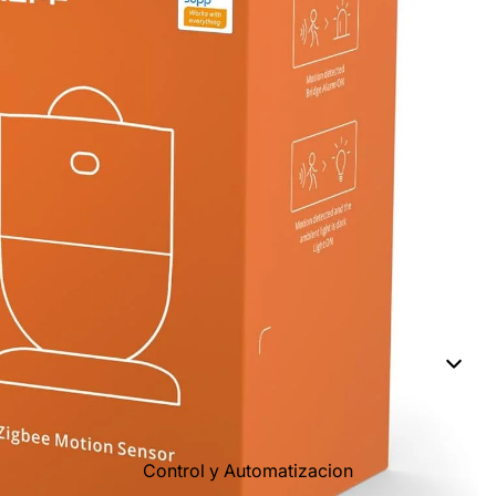
Control y Automatizacion